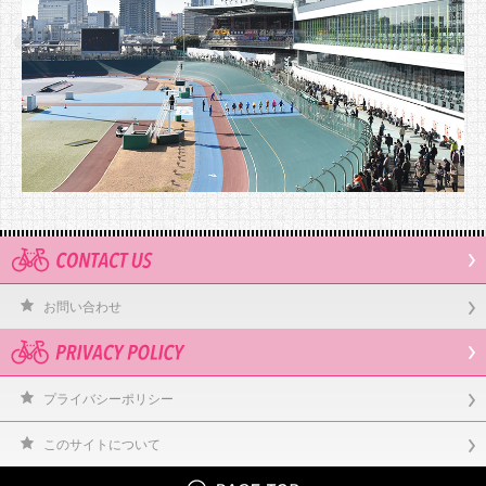
お問い合わせ
プライバシーポリシー
このサイトについて