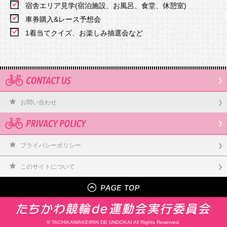
宿舎エリア見学(宿泊施設、お風呂、食堂、休憩室)
車券購入&レース予想会
1着当てクイズ、お楽しみ抽選会など
お問い合わせ
プライバシーポリシー
このサイトについて
© TACHIKAWAKEIRIN DE UNDOKAI All Rights Reserved.